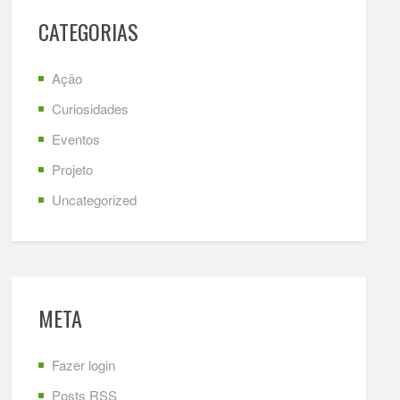
CATEGORIAS
Ação
Curiosidades
Eventos
Projeto
Uncategorized
META
Fazer login
Posts
RSS