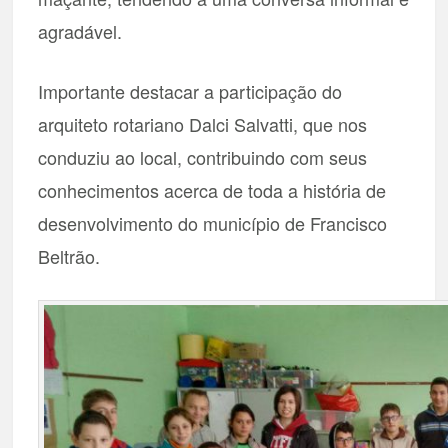
agradável.
Importante destacar a participação do
arquiteto rotariano Dalci Salvatti, que nos
conduziu ao local, contribuindo com seus
conhecimentos acerca de toda a história de
desenvolvimento do município de Francisco
Beltrão.