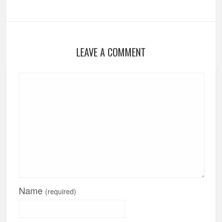
LEAVE A COMMENT
Name
(required)