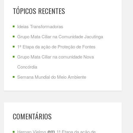
TÓPICOS RECENTES
Ideias Transformadoras
Grupo Mata Ciliar na Comunidade Jacutinga
1ª Etapa da ação de Proteção de Fontes
Grupo Mata Ciliar na comunidade Nova
Concórdia
Semana Mundial do Meio Ambiente
COMENTÁRIOS
em
Hernan Vielmo
1ª Etapa da ação de