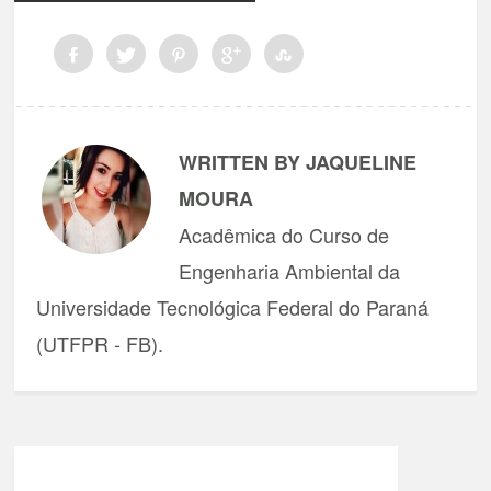
WRITTEN BY JAQUELINE
MOURA
Acadêmica do Curso de
Engenharia Ambiental da
Universidade Tecnológica Federal do Paraná
(UTFPR - FB).