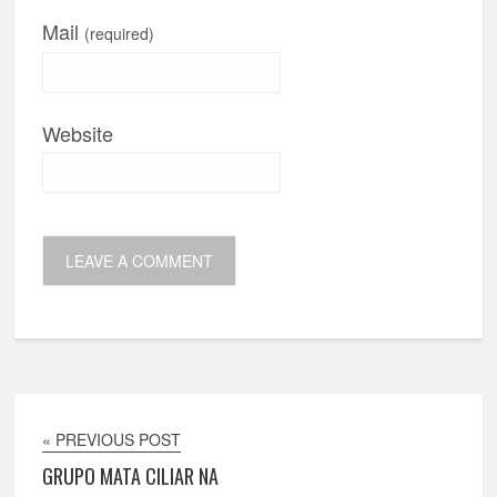
Mail
(required)
Website
« PREVIOUS POST
GRUPO MATA CILIAR NA