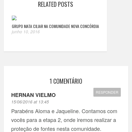
RELATED POSTS
GRUPO MATA CILIAR NA COMUNIDADE NOVA CONCÓRDIA
junho 10, 2016
1 COMENTÁRIO
RESPONDER
HERNAN VIELMO
15/06/2016 at 13:45
Parabéns Aloma e Jaqueline. Contamos com
vocês para a etapa 2, onde iremos realizar a
proteção de fontes nesta comunidade.