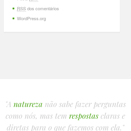
RSS
dos comentários
WordPress.org
"A
natureza
não sabe fazer perguntas
como nós, mas tem
respostas
claras e
diretas para o que fazemos com ela."