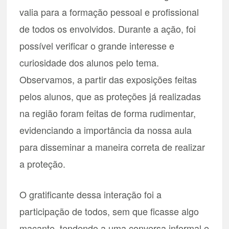
valia para a formação pessoal e profissional
de todos os envolvidos. Durante a ação, foi
possível verificar o grande interesse e
curiosidade dos alunos pelo tema.
Observamos, a partir das exposições feitas
pelos alunos, que as proteções já realizadas
na região foram feitas de forma rudimentar,
evidenciando a importância da nossa aula
para disseminar a maneira correta de realizar
a proteção.
O gratificante dessa interação foi a
participação de todos, sem que ficasse algo
maçante, tendendo a uma conversa informal e