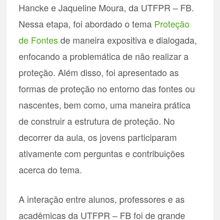
Hancke e Jaqueline Moura, da UTFPR – FB.
Nessa etapa, foi abordado o tema
Proteção
de Fontes
de maneira expositiva e dialogada,
enfocando a problemática de não realizar a
proteção. Além disso, foi apresentado as
formas de proteção no entorno das fontes ou
nascentes, bem como, uma maneira prática
de construir a estrutura de proteção. No
decorrer da aula, os jovens participaram
ativamente com perguntas e contribuições
acerca do tema.
A interação entre alunos, professores e as
acadêmicas da UTFPR – FB foi de grande