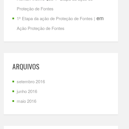
Proteção de Fontes
em
1ª Etapa da ação de Proteção de Fontes |
Ação Proteção de Fontes
ARQUIVOS
setembro 2016
junho 2016
maio 2016