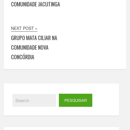
COMUNIDADE JACUTINGA
NEXT POST »
GRUPO MATA CILIAR NA
COMUNIDADE NOVA
CONCÓRDIA