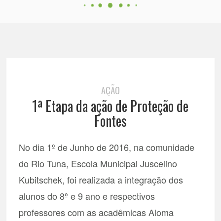
AÇÃO
1ª Etapa da ação de Proteção de
Fontes
No dia 1º de Junho de 2016, na comunidade
do Rio Tuna, Escola Municipal Juscelino
Kubitschek, foi realizada a integração dos
alunos do 8º e 9 ano e respectivos
professores com as acadêmicas Aloma